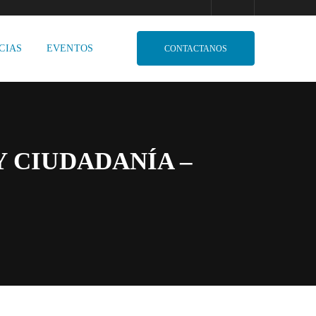
CIAS
EVENTOS
CONTACTANOS
Y CIUDADANÍA –