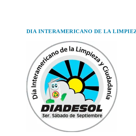
DIA INTERAMERICANO DE LA LIMPIEZ