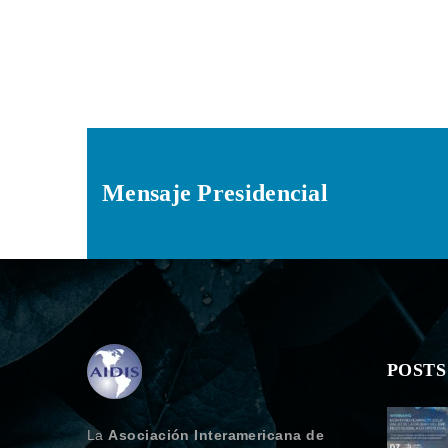
Mensaje Presidencial
POSTS
La
Asociación Interamericana de