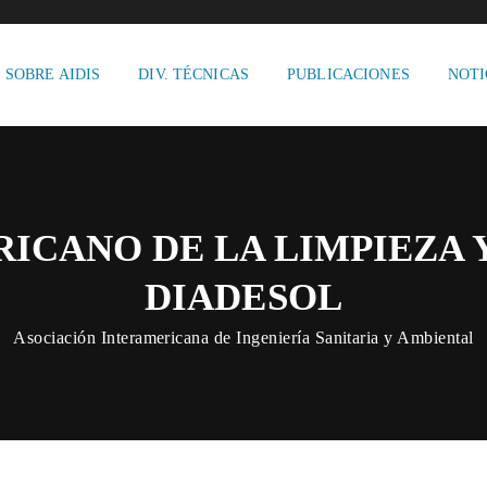
SOBRE AIDIS
DIV. TÉCNICAS
PUBLICACIONES
NOTI
ICANO DE LA LIMPIEZA 
DIADESOL
Asociación Interamericana de Ingeniería Sanitaria y Ambiental