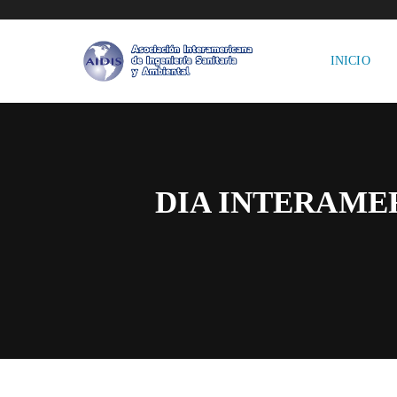
INICIO
DIA INTERAMER