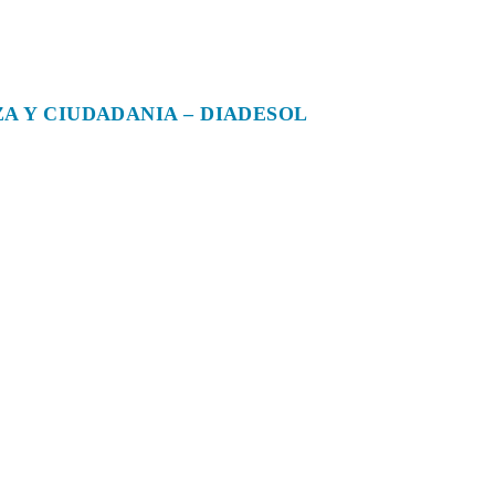
A Y CIUDADANIA – DIADESOL